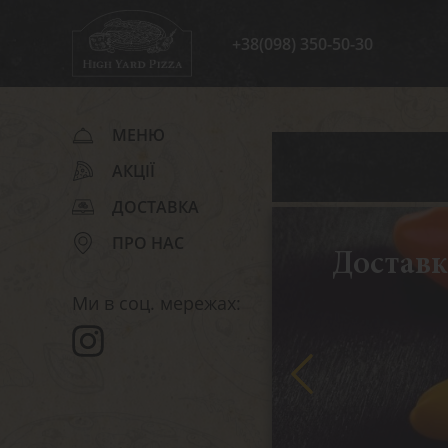
+38(098) 350-50-30
МЕНЮ
АКЦІЇ
ДОСТАВКА
ПРО НАС
Доставк
Ми в соц. мережах: